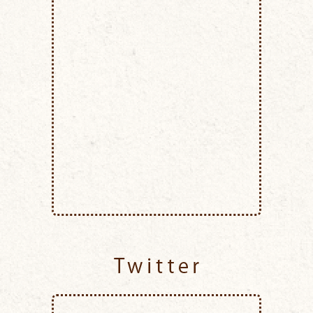
Twitter