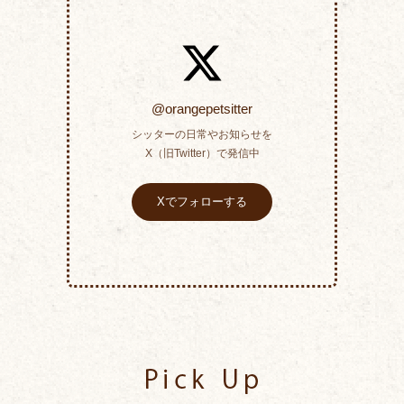
@orangepetsitter
シッターの日常やお知らせを
X（旧Twitter）で発信中
Xでフォローする
Pick Up