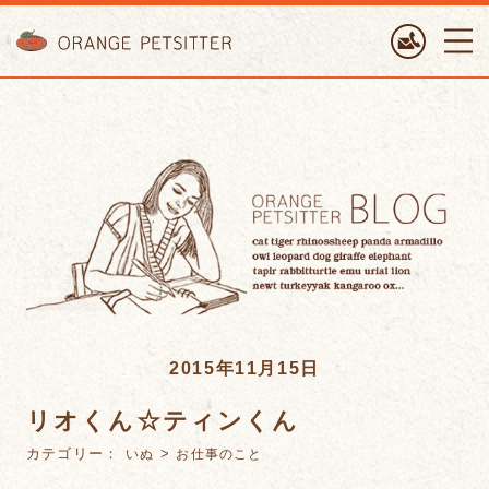
ORANGE PETTSITTER
2015年11月15日
リオくん☆ティンくん
カテゴリー：
>
いぬ
お仕事のこと