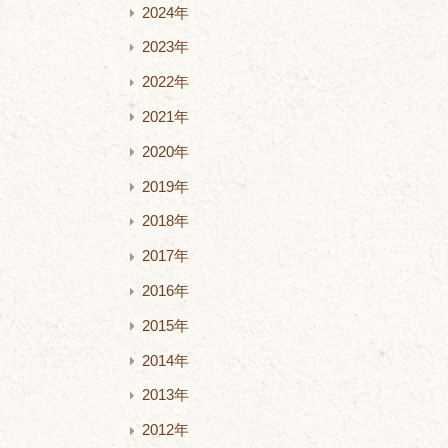
2024年
2023年
2022年
2021年
2020年
2019年
2018年
2017年
2016年
2015年
2014年
2013年
2012年