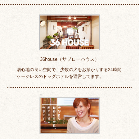
36house（サブローハウス）
居心地の良い空間で、少数の犬をお預かりする24時間
ケージレスのドッグホテルを運営してます。