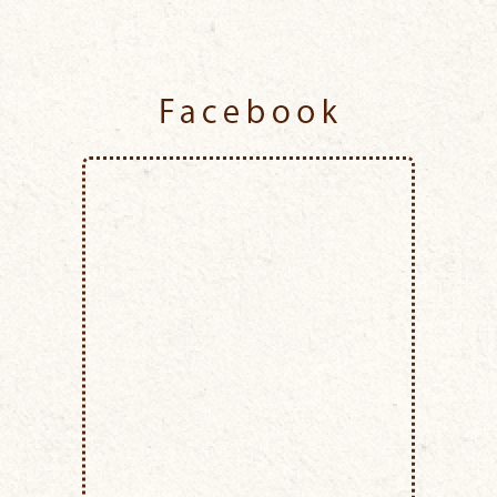
Facebook