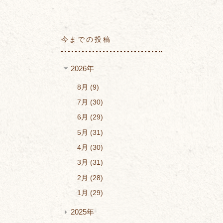
今までの投稿
2026年
8月
9
7月
30
6月
29
5月
31
4月
30
3月
31
2月
28
1月
29
2025年