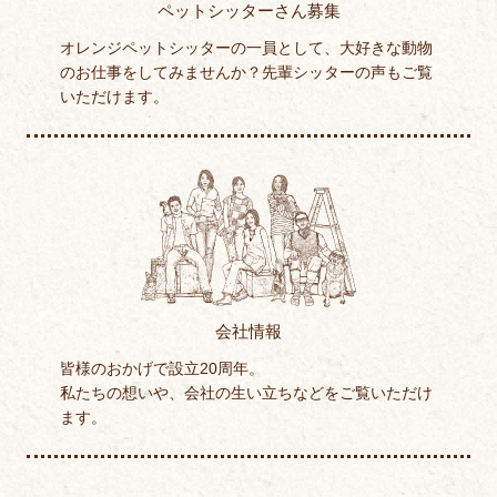
ペットシッターさん募集
オレンジペットシッターの一員として、大好きな動物
のお仕事をしてみませんか？先輩シッターの声もご覧
いただけます。
会社情報
皆様のおかげで設立20周年。
私たちの想いや、会社の生い立ちなどをご覧いただけ
ます。