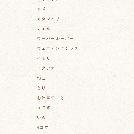
カメ
カタツムリ
カエル
ウーパールーパー
ウェディングシッター
イモリ
イグアナ
ねこ
とり
お仕事のこと
うさぎ
いぬ
4コマ