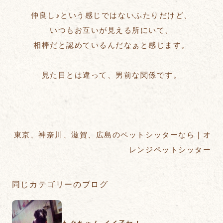
仲良し♪という感じではないふたりだけど、
いつもお互いが見える所にいて、
相棒だと認めているんだなぁと感じます。
見た目とは違って、男前な関係です。
東京、神奈川、滋賀、広島のペットシッターなら｜オ
レンジペットシッター
同じカテゴリーのブログ