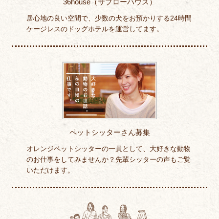
36house（サブローハウス）
居心地の良い空間で、少数の犬をお預かりする24時間
ケージレスのドッグホテルを運営してます。
ペットシッターさん募集
オレンジペットシッターの一員として、大好きな動物
のお仕事をしてみませんか？先輩シッターの声もご覧
いただけます。