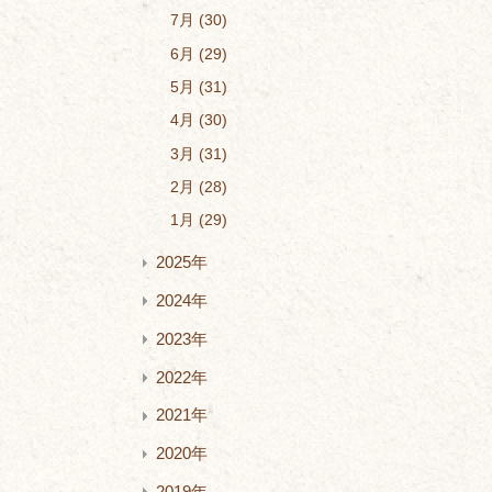
7月
30
6月
29
5月
31
4月
30
3月
31
2月
28
1月
29
2025年
2024年
2023年
2022年
2021年
2020年
2019年