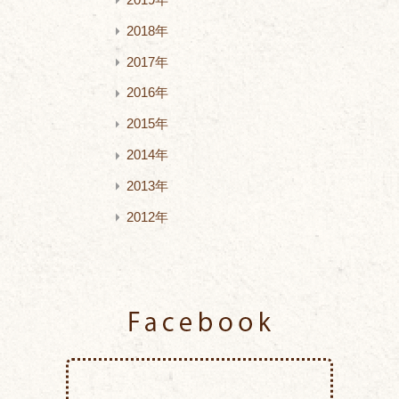
2018年
2017年
2016年
2015年
2014年
2013年
2012年
Facebook