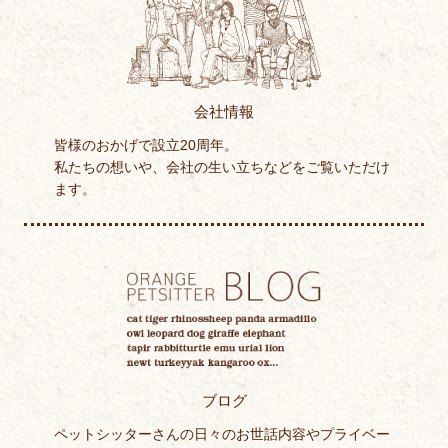
会社情報
皆様のおかげで設立20周年。
私たちの想いや、会社の生い立ちなどをご覧いただけ
ます。
ブログ
ペットシッターさんの日々のお世話内容やプライベー