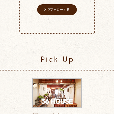
Xでフォローする
Pick Up