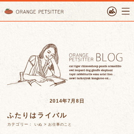
ORANGE PETTSITTER
2014年7月8日
ふたりはライバル
カテゴリー：
>
いぬ
お仕事のこと