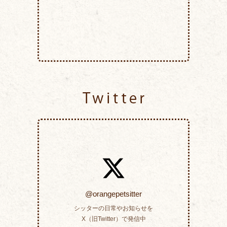
Twitter
@orangepetsitter
シッターの日常やお知らせを
X（旧Twitter）で発信中