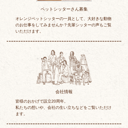
ペットシッターさん募集
オレンジペットシッターの一員として、大好きな動物
のお仕事をしてみませんか？先輩シッターの声もご覧
いただけます。
会社情報
皆様のおかげで設立20周年。
私たちの想いや、会社の生い立ちなどをご覧いただけ
ます。