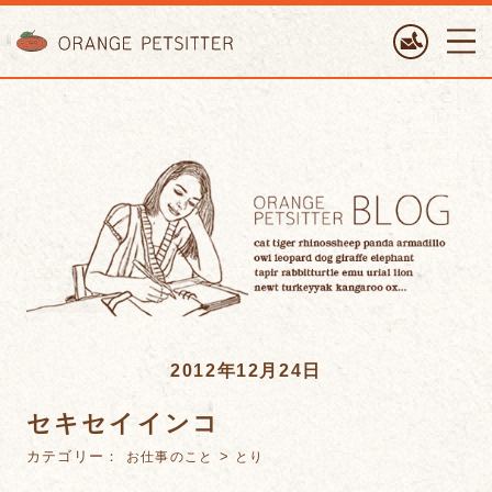
ORANGE PETTSITTER
2012年12月24日
セキセイインコ
カテゴリー：
>
お仕事のこと
とり