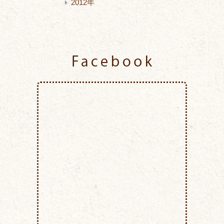
2012年
Facebook