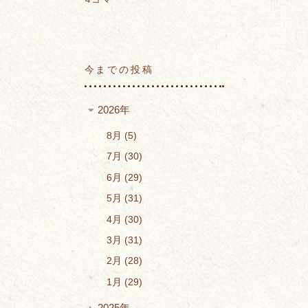
今までの投稿
2026年
8月
5
7月
30
6月
29
5月
31
4月
30
3月
31
2月
28
1月
29