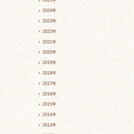
2025年
2024年
2023年
2022年
2021年
2020年
2019年
2018年
2017年
2016年
2015年
2014年
2013年