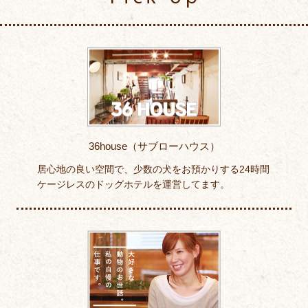
36house（サブローハウス）
居心地の良い空間で、少数の犬をお預かりする24時間
ケージレスのドッグホテルを運営してます。