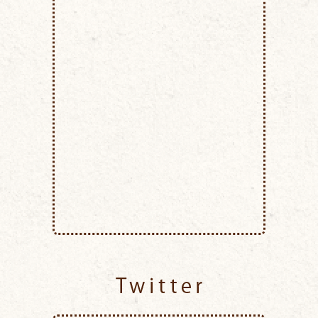
Twitter