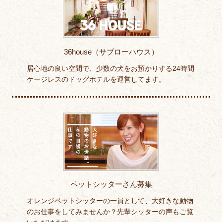
36house（サブローハウス）
居心地の良い空間で、少数の犬をお預かりする24時間
ケージレスのドッグホテルを運営してます。
ペットシッターさん募集
オレンジペットシッターの一員として、大好きな動物
のお仕事をしてみませんか？先輩シッターの声もご覧