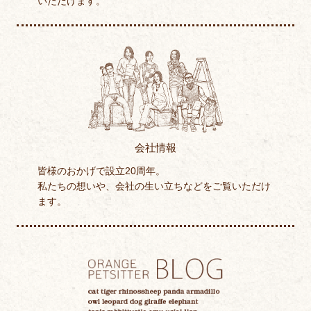
いただけます。
会社情報
皆様のおかげで設立20周年。
私たちの想いや、会社の生い立ちなどをご覧いただけ
ます。