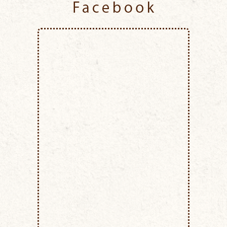
Facebook