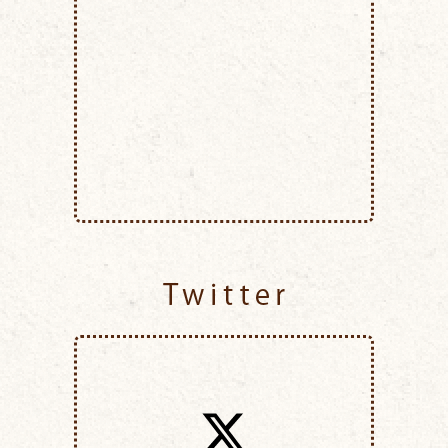
Twitter