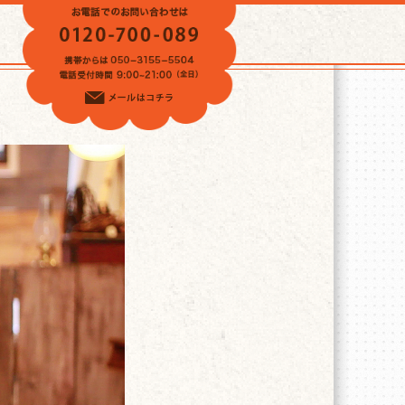
VOICE