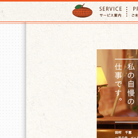
ORANGE PETTSITTER
SERVIC