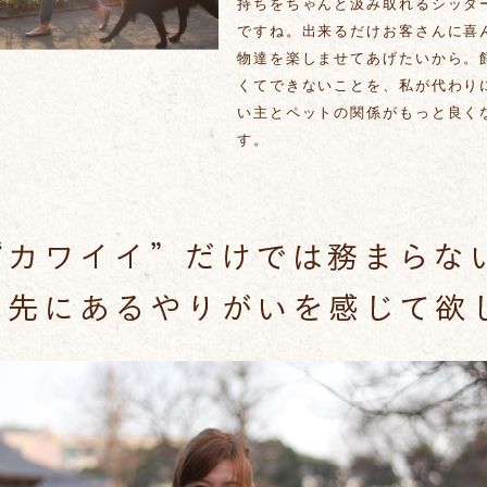
持ちをちゃんと汲み取れるシッタ
ですね。出来るだけお客さんに喜
物達を楽しませてあげたいから。
くてできないことを、私が代わり
い主とペットの関係がもっと良く
す。