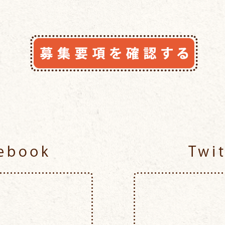
Facebook