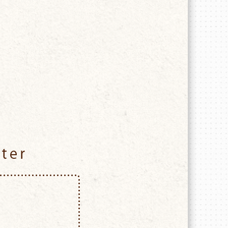
Twitter