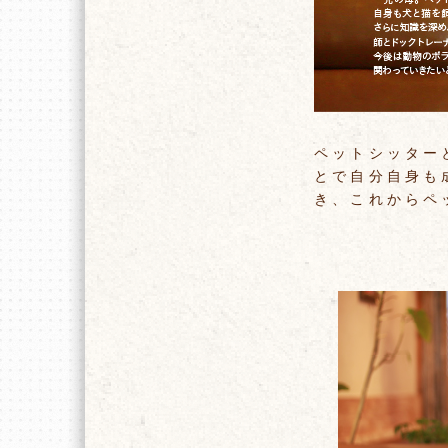
ペットシッター
とで自分自身も
き、これからペ