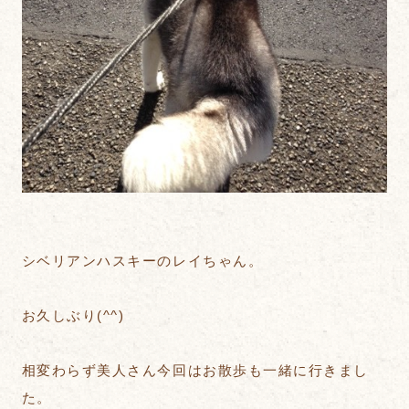
シベリアンハスキーのレイちゃん。
お久しぶり(^^)
相変わらず美人さん今回はお散歩も一緒に行きまし
た。