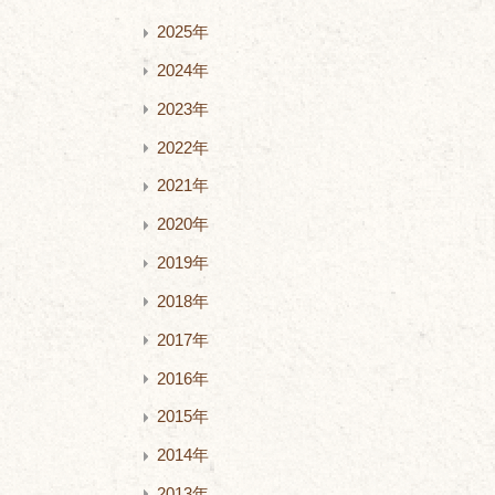
2025年
2024年
2023年
2022年
2021年
2020年
2019年
2018年
2017年
2016年
2015年
2014年
2013年