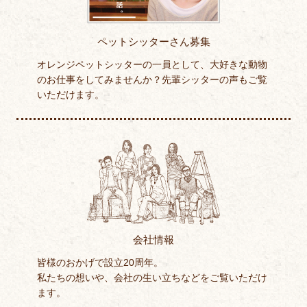
ペットシッターさん募集
オレンジペットシッターの一員として、大好きな動物
のお仕事をしてみませんか？先輩シッターの声もご覧
いただけます。
会社情報
皆様のおかげで設立20周年。
私たちの想いや、会社の生い立ちなどをご覧いただけ
ます。