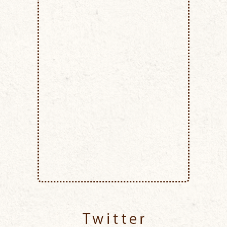
Twitter