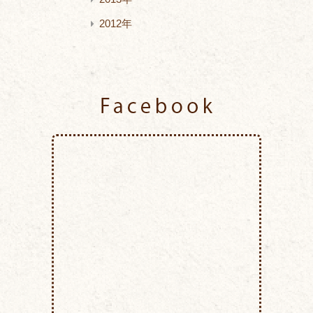
2012年
Facebook