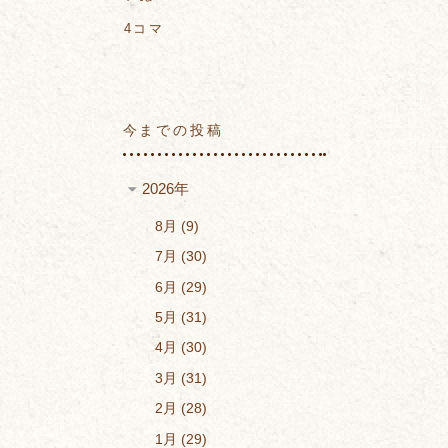
4コマ
今までの投稿
2026年
8月
9
7月
30
6月
29
5月
31
4月
30
3月
31
2月
28
1月
29