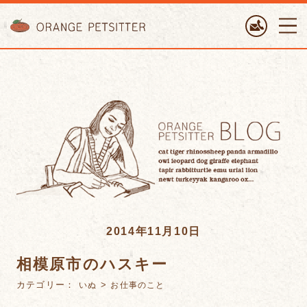
ORANGE PETTSITTER
2014年11月10日
相模原市のハスキー
カテゴリー：
>
いぬ
お仕事のこと